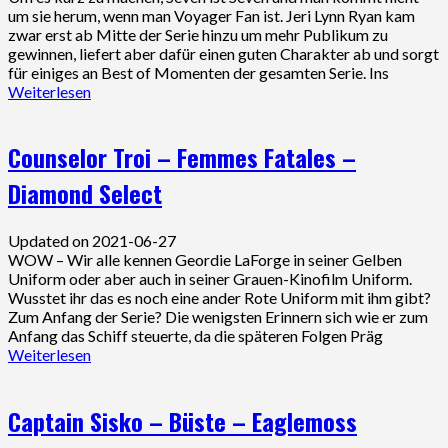
um sie herum, wenn man Voyager Fan ist. Jeri Lynn Ryan kam
zwar erst ab Mitte der Serie hinzu um mehr Publikum zu
gewinnen, liefert aber dafür einen guten Charakter ab und sorgt
für einiges an Best of Momenten der gesamten Serie. Ins
Weiterlesen
Counselor Troi – Femmes Fatales –
Diamond Select
Updated on 2021-06-27
WOW – Wir alle kennen Geordie LaForge in seiner Gelben
Uniform oder aber auch in seiner Grauen-Kinofilm Uniform.
Wusstet ihr das es noch eine ander Rote Uniform mit ihm gibt?
Zum Anfang der Serie? Die wenigsten Erinnern sich wie er zum
Anfang das Schiff steuerte, da die späteren Folgen Präg
Weiterlesen
Captain Sisko – Büste – Eaglemoss