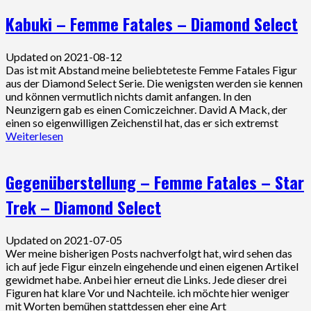
Kabuki – Femme Fatales – Diamond Select
Updated on 2021-08-12
Das ist mit Abstand meine beliebteteste Femme Fatales Figur
aus der Diamond Select Serie. Die wenigsten werden sie kennen
und können vermutlich nichts damit anfangen. In den
Neunzigern gab es einen Comiczeichner. David A Mack, der
einen so eigenwilligen Zeichenstil hat, das er sich extremst
Weiterlesen
Gegenüberstellung – Femme Fatales – Star
Trek – Diamond Select
Updated on 2021-07-05
Wer meine bisherigen Posts nachverfolgt hat, wird sehen das
ich auf jede Figur einzeln eingehende und einen eigenen Artikel
gewidmet habe. Anbei hier erneut die Links. Jede dieser drei
Figuren hat klare Vor und Nachteile. ich möchte hier weniger
mit Worten bemühen stattdessen eher eine Art