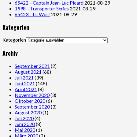
65422 – Captain Jean-Luc Picard
2021-08-29
1998 – Transporter Series
2021-08-29
65423 – Lt. Worf
2021-08-29
Kategorien
Kategorien
Archiv
September 2021
(2)
August 2021
(68)
Juli 2021
(39)
Juni 2021
(148)
April 2021
(8)
November 2020
(3)
Oktober 2020
(6)
September 2020
(3)
August 2020
(1)
Juli 2020
(4)
Juni 2020
(8)
Mai 2020
(1)
März 2020
(2)