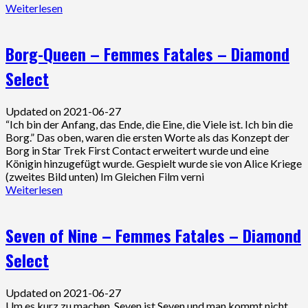
Weiterlesen
Borg-Queen – Femmes Fatales – Diamond
Select
Updated on 2021-06-27
“Ich bin der Anfang, das Ende, die Eine, die Viele ist. Ich bin die
Borg.” Das oben, waren die ersten Worte als das Konzept der
Borg in Star Trek First Contact erweitert wurde und eine
Königin hinzugefügt wurde. Gespielt wurde sie von Alice Kriege
(zweites Bild unten) Im Gleichen Film verni
Weiterlesen
Seven of Nine – Femmes Fatales – Diamond
Select
Updated on 2021-06-27
Um es kurz zu machen, Seven ist Seven und man kommt nicht