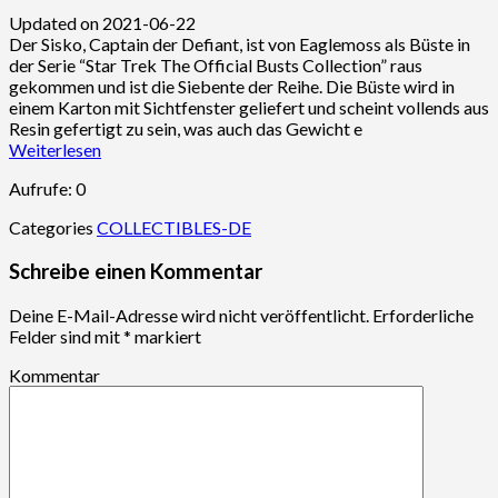
Updated on 2021-06-22
Der Sisko, Captain der Defiant, ist von Eaglemoss als Büste in
der Serie “Star Trek The Official Busts Collection” raus
gekommen und ist die Siebente der Reihe. Die Büste wird in
einem Karton mit Sichtfenster geliefert und scheint vollends aus
Resin gefertigt zu sein, was auch das Gewicht e
Weiterlesen
Aufrufe: 0
Categories
COLLECTIBLES-DE
Schreibe einen Kommentar
Deine E-Mail-Adresse wird nicht veröffentlicht.
Erforderliche
Felder sind mit
*
markiert
Kommentar