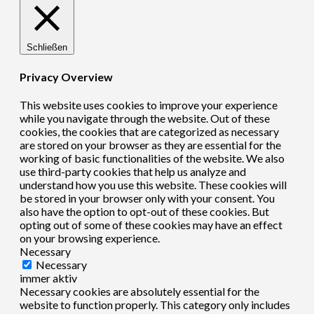
Schließen
Privacy Overview
This website uses cookies to improve your experience
while you navigate through the website. Out of these
cookies, the cookies that are categorized as necessary
are stored on your browser as they are essential for the
working of basic functionalities of the website. We also
use third-party cookies that help us analyze and
understand how you use this website. These cookies will
be stored in your browser only with your consent. You
also have the option to opt-out of these cookies. But
opting out of some of these cookies may have an effect
on your browsing experience.
Necessary
Necessary
immer aktiv
Necessary cookies are absolutely essential for the
website to function properly. This category only includes