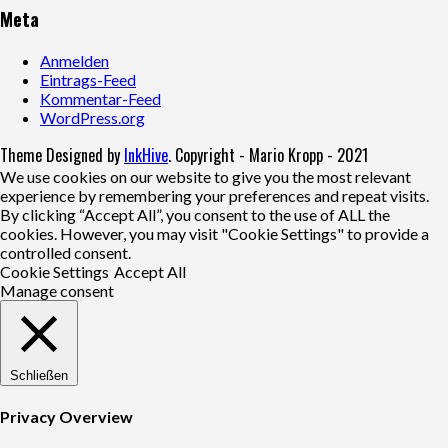
Meta
Anmelden
Eintrags-Feed
Kommentar-Feed
WordPress.org
Theme Designed by
InkHive
.
Copyright - Mario Kropp - 2021
We use cookies on our website to give you the most relevant
experience by remembering your preferences and repeat visits.
By clicking “Accept All”, you consent to the use of ALL the
cookies. However, you may visit "Cookie Settings" to provide a
controlled consent.
Cookie Settings
Accept All
Manage consent
Schließen
Privacy Overview