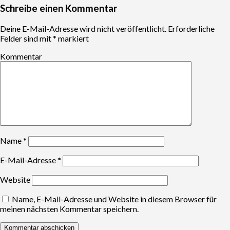
Schreibe einen Kommentar
Deine E-Mail-Adresse wird nicht veröffentlicht.
Erforderliche
Felder sind mit
*
markiert
Kommentar
Name
*
E-Mail-Adresse
*
Website
Name, E-Mail-Adresse und Website in diesem Browser für
meinen nächsten Kommentar speichern.