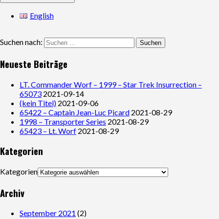
English
Suchen nach:
Neueste Beiträge
LT. Commander Worf – 1999 – Star Trek Insurrection –
65073
2021-09-14
(kein Titel)
2021-09-06
65422 – Captain Jean-Luc Picard
2021-08-29
1998 – Transporter Series
2021-08-29
65423 – Lt. Worf
2021-08-29
Kategorien
Kategorien
Archiv
September 2021
(2)