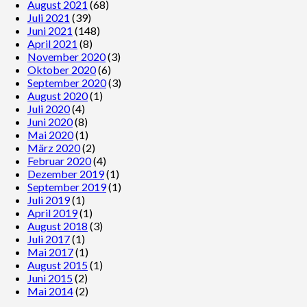
August 2021
(68)
Juli 2021
(39)
Juni 2021
(148)
April 2021
(8)
November 2020
(3)
Oktober 2020
(6)
September 2020
(3)
August 2020
(1)
Juli 2020
(4)
Juni 2020
(8)
Mai 2020
(1)
März 2020
(2)
Februar 2020
(4)
Dezember 2019
(1)
September 2019
(1)
Juli 2019
(1)
April 2019
(1)
August 2018
(3)
Juli 2017
(1)
Mai 2017
(1)
August 2015
(1)
Juni 2015
(2)
Mai 2014
(2)