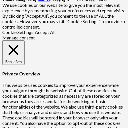
We use cookies on our website to give you the most relevant
experience by remembering your preferences and repeat visits.
By clicking “Accept All”, you consent to the use of ALL the
cookies. However, you may visit "Cookie Settings" to provide a
controlled consent.
Cookie Settings
Accept All
Manage consent
Schließen
Privacy Overview
This website uses cookies to improve your experience while
you navigate through the website. Out of these cookies, the
cookies that are categorized as necessary are stored on your
browser as they are essential for the working of basic
functionalities of the website. We also use third-party cookies
that help us analyze and understand how you use this website.
These cookies will be stored in your browser only with your
consent. You also have the option to opt-out of these cookies.