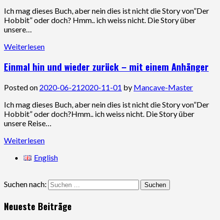
Ich mag dieses Buch, aber nein dies ist nicht die Story von”Der
Hobbit” oder doch? Hmm.. ich weiss nicht. Die Story über
unsere…
Weiterlesen
Einmal hin und wieder zurück – mit einem Anhänger
Posted on
2020-06-21
2020-11-01
by
Mancave-Master
Ich mag dieses Buch, aber nein dies ist nicht die Story von”Der
Hobbit” oder doch?Hmm.. ich weiss nicht. Die Story über
unsere Reise…
Weiterlesen
English
Suchen nach:
Neueste Beiträge