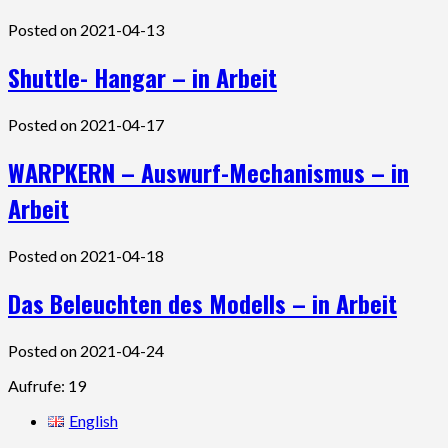
Posted on 2021-04-13
Shuttle- Hangar – in Arbeit
Posted on 2021-04-17
WARPKERN – Auswurf-Mechanismus – in
Arbeit
Posted on 2021-04-18
Das Beleuchten des Modells – in Arbeit
Posted on 2021-04-24
Aufrufe: 19
English