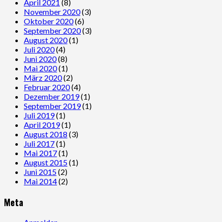
April 2021
(8)
November 2020
(3)
Oktober 2020
(6)
September 2020
(3)
August 2020
(1)
Juli 2020
(4)
Juni 2020
(8)
Mai 2020
(1)
März 2020
(2)
Februar 2020
(4)
Dezember 2019
(1)
September 2019
(1)
Juli 2019
(1)
April 2019
(1)
August 2018
(3)
Juli 2017
(1)
Mai 2017
(1)
August 2015
(1)
Juni 2015
(2)
Mai 2014
(2)
Meta