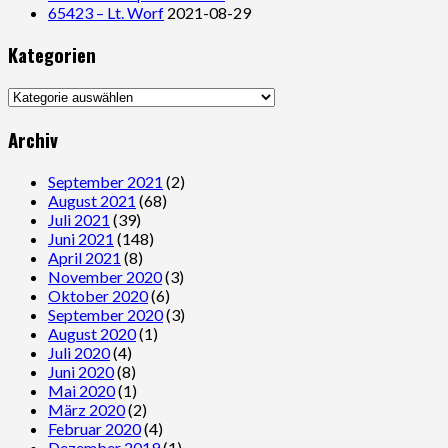
65423 – Lt. Worf
2021-08-29
Kategorien
Kategorien
Archiv
September 2021
(2)
August 2021
(68)
Juli 2021
(39)
Juni 2021
(148)
April 2021
(8)
November 2020
(3)
Oktober 2020
(6)
September 2020
(3)
August 2020
(1)
Juli 2020
(4)
Juni 2020
(8)
Mai 2020
(1)
März 2020
(2)
Februar 2020
(4)
Dezember 2019
(1)