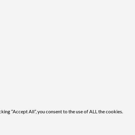
ing “Accept All”, you consent to the use of ALL the cookies.